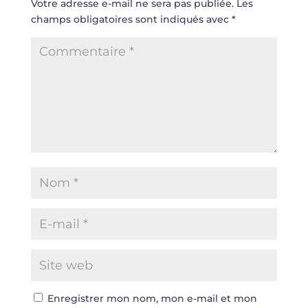
Votre adresse e-mail ne sera pas publiée.
Les
champs obligatoires sont indiqués avec
*
Enregistrer mon nom, mon e-mail et mon