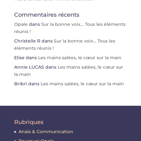
Commentaires récents
Opale
dans
Sur la bonne voix… Tous les éléments
réunis !
Christelle R
dans
Sur la bonne voix… Tous les
éléments réunis !
Elise
dans
Les mains salées, le cœur sur la main
Annie LUCAS
dans
Les mains salées, le cœur sur
la main
Bribri
dans
Les mains salées, le cœur sur la main
Rubriques
Anaïs & Communication