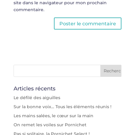
site dans le navigateur pour mon prochain
commentaire.
Articles récents
Le défilé des aiguilles
Sur la bonne voix… Tous les éléments réunis !
Les mains salées, le cœur sur la main
On remet les voiles sur Pornichet
Pas si solitaire, la Pornichet Select !