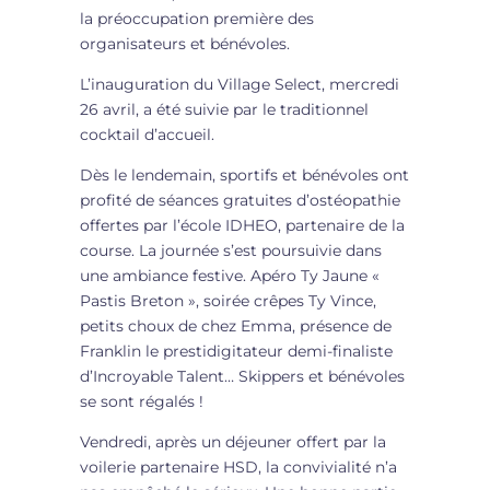
la préoccupation première des
organisateurs et bénévoles.
L’inauguration du Village Select, mercredi
26 avril, a été suivie par le traditionnel
cocktail d’accueil.
Dès le lendemain, sportifs et bénévoles ont
profité de séances gratuites d’ostéopathie
offertes par l’école IDHEO, partenaire de la
course. La journée s’est poursuivie dans
une ambiance festive. Apéro Ty Jaune «
Pastis Breton », soirée crêpes Ty Vince,
petits choux de chez Emma, présence de
Franklin le prestidigitateur demi-finaliste
d’Incroyable Talent… Skippers et bénévoles
se sont régalés !
Vendredi, après un déjeuner offert par la
voilerie partenaire HSD, la convivialité n’a