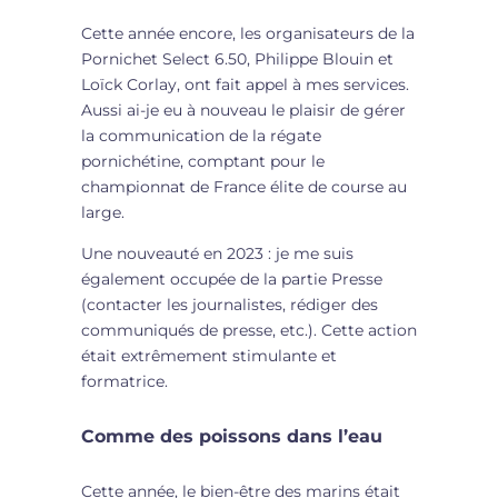
Cette année encore, les organisateurs de la
Pornichet Select 6.50, Philippe Blouin et
Loïck Corlay, ont fait appel à mes services.
Aussi ai-je eu à nouveau le plaisir de gérer
la communication de la régate
pornichétine, comptant pour le
championnat de France élite de course au
large.
Une nouveauté en 2023 : je me suis
également occupée de la partie Presse
(contacter les journalistes, rédiger des
communiqués de presse, etc.). Cette action
était extrêmement stimulante et
formatrice.
Comme des poissons dans l’eau
Cette année, le bien-être des marins était