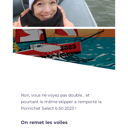
Non, vous ne voyez pas double… et
pourtant le même skipper a remporté la
Pornichet Select 6.50 2023 !
On remet les voiles