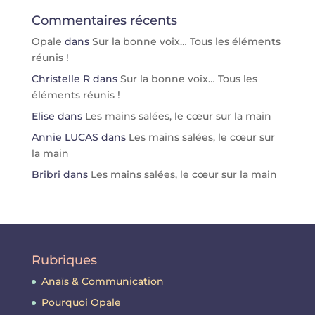
Commentaires récents
Opale
dans
Sur la bonne voix… Tous les éléments
réunis !
Christelle R
dans
Sur la bonne voix… Tous les
éléments réunis !
Elise
dans
Les mains salées, le cœur sur la main
Annie LUCAS
dans
Les mains salées, le cœur sur
la main
Bribri
dans
Les mains salées, le cœur sur la main
Rubriques
Anaïs & Communication
Pourquoi Opale