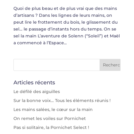
Quoi de plus beau et de plus vrai que des mains
d’artisans ? Dans les lignes de leurs mains, on
peut lire le frottement du bois, le glissement du
sel… le passage d’instants hors du temps. On se
sel la main L’aventure de Solenn (“Soleil”) et Maël
a commencé à l’Espace...
Articles récents
Le défilé des aiguilles
Sur la bonne voix… Tous les éléments réunis !
Les mains salées, le cœur sur la main
On remet les voiles sur Pornichet
Pas si solitaire, la Pornichet Select !